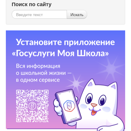
Поиск по сайту
Искать