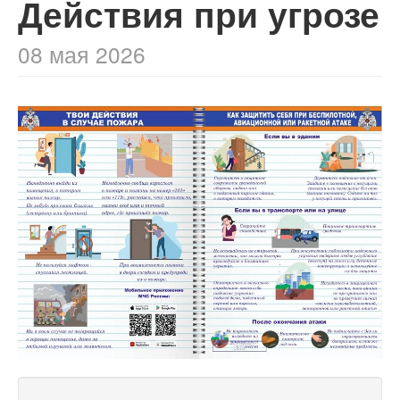
Действия при угрозе
08 мая 2026