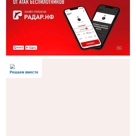
Решаем вместе