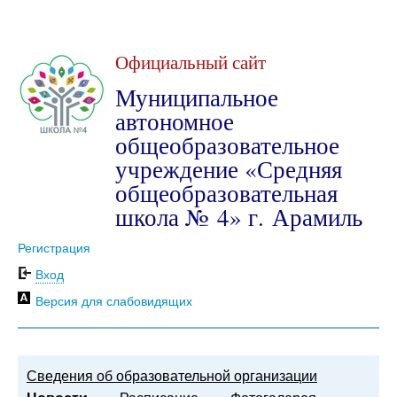
Официальный сайт
Муниципальное
автономное
общеобразовательное
учреждение «Средняя
общеобразовательная
школа № 4» г. Арамиль
Регистрация
Вход
Версия для слабовидящих
Сведения об образовательной организации