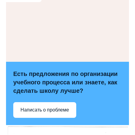
Есть предложения по организации
учебного процесса или знаете, как
сделать школу лучше?
Написать о проблеме