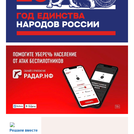
Решаем вместе