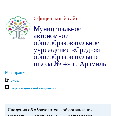
Официальный сайт
Муниципальное
автономное
общеобразовательное
учреждение «Средняя
общеобразовательная
школа № 4» г. Арамиль
Регистрация
Вход
Версия для слабовидящих
Сведения об образовательной организации