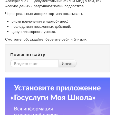
«Зазеркалье» — документальный фильм МВД о том, как
«лёгкие деньги» разрушают жизни подростков.
Через реальные истории картина показывает:
риски вовлечения в наркобизнес;
последствия незаконных действий;
цену иллюзорного успеха.
Смотрите, обсуждайте, берегите себя и близких!
Поиск по сайту
Искать