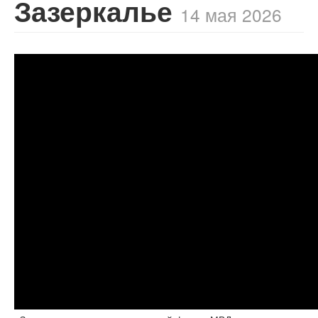
Зазеркалье
14 мая 2026