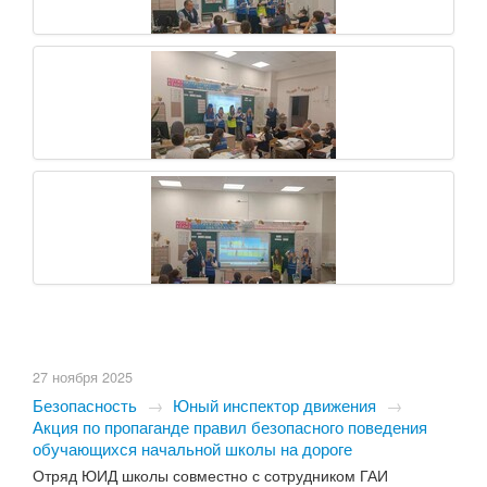
27 ноября 2025
Безопасность
→
Юный инспектор движения
→
Акция по пропаганде правил безопасного поведения
обучающихся начальной школы на дороге
Отряд ЮИД школы совместно с сотрудником ГАИ