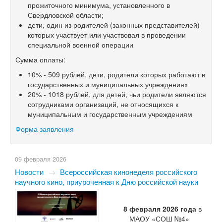
прожиточного минимума, установленного в
Свердловской области;
дети, один из родителей (законных представителей)
которых участвует или участвовал в проведении
специальной военной операции
Сумма оплаты:
10% - 509 рублей, дети, родители которых работают в
государственных и муниципальных учреждениях
20% - 1018 рублей, для детей, чьи родители являются
сотрудниками организаций, не относящихся к
муниципальным и государственным учреждениям
Форма заявления
09 февраля 2026
Новости
→
Всероссийская кинонеделя российского
научного кино, приуроченная к Дню российской науки
8 февраля 2026 года
в
МАОУ «СОШ №4»