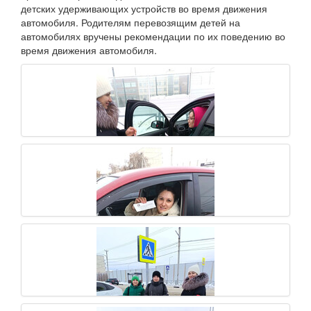
детских удерживающих устройств во время движения
автомобиля. Родителям перевозящим детей на
автомобилях вручены рекомендации по их поведению во
время движения автомобиля.