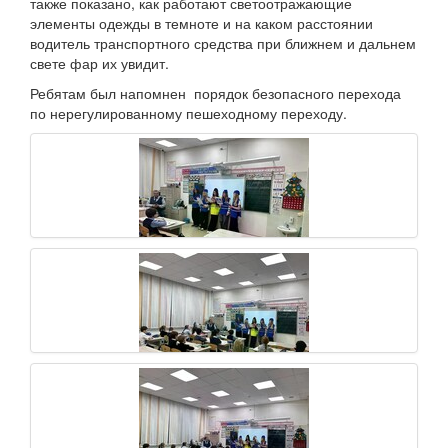
также показано, как работают светоотражающие
элементы одежды в темноте и на каком расстоянии
водитель транспортного средства при ближнем и дальнем
свете фар их увидит.
Ребятам был напомнен порядок безопасного перехода
по нерегулированному пешеходному переходу.