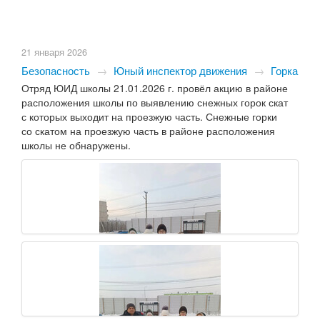
21 января 2026
Безопасность
→
Юный инспектор движения
→
Горка
Отряд ЮИД школы 21.01.2026 г. провёл акцию в районе
расположения школы по выявлению снежных горок скат
с которых выходит на проезжую часть. Снежные горки
со скатом на проезжую часть в районе расположения
школы не обнаружены.