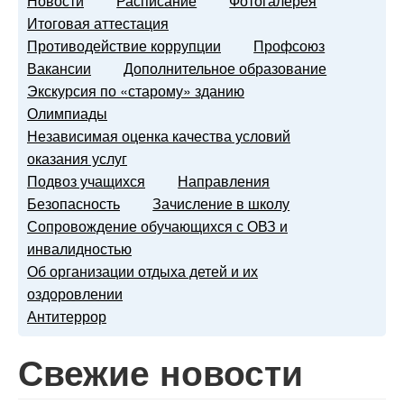
Новости
Расписание
Фотогалерея
Итоговая аттестация
Противодействие коррупции
Профсоюз
Вакансии
Дополнительное образование
Экскурсия по «старому» зданию
Олимпиады
Независимая оценка качества условий
оказания услуг
Подвоз учащихся
Направления
Безопасность
Зачисление в школу
Сопровождение обучающихся с ОВЗ и
инвалидностью
Об организации отдыха детей и их
оздоровлении
Антитеррор
Свежие новости