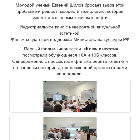
Молодой ученый Евгений Шилов бросает вызов этой
проблеме и решает изобрести технологию, которая
сможет стать новым ключом к нефти.
Индустриальное кино с невероятной визуальной
эстетикой.
Фильм создан при поддержке Министерства культуры РФ
Первый фильм кинонедели
«Ключ к нефти»
посмотрели обучающиеся 10А и 10Б классов.
Одновременно с просмотром фильма ребята ответили
на вопросы викторины, предложенной организаторами
кинонедели.