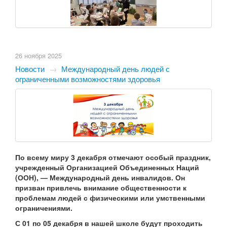
26 ноября 2025
Новости
→
Международный день людей с
ограниченными возможностями здоровья
По всему миру 3 декабря отмечают особый праздник,
учрежденный Организацией Объединенных Наций
(ООН), — Международный день инвалидов. Он
призван привлечь внимание общественности к
проблемам людей с физическими или умственными
ограничениями.
С 01 по 05 декабря в нашей школе будут проходить