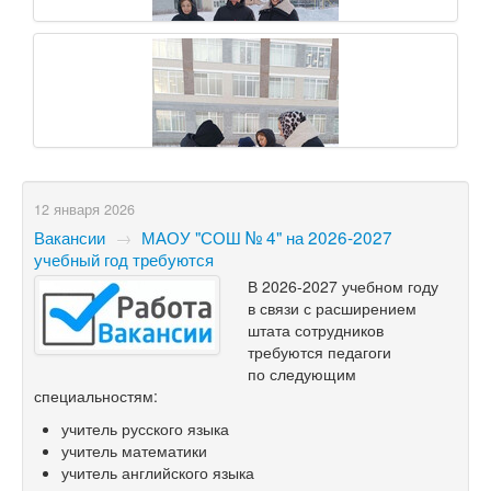
12 января 2026
Вакансии
→
МАОУ "СОШ № 4" на 2026-2027
учебный год требуются
В 2026-2027 учебном году
в связи с расширением
штата сотрудников
требуются педагоги
по следующим
специальностям:
учитель русского языка
учитель математики
учитель английского языка