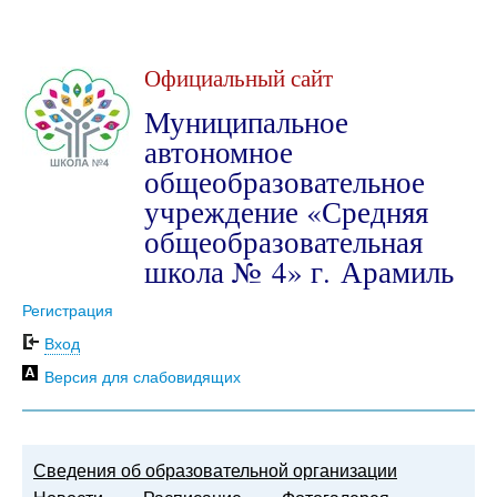
Официальный сайт
Муниципальное
автономное
общеобразовательное
учреждение «Средняя
общеобразовательная
школа № 4» г. Арамиль
Регистрация
Вход
Версия для слабовидящих
Сведения об образовательной организации