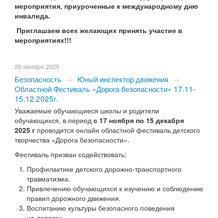
мероприятия, приуроченные к международному дню
инвалида.
Приглашаем всех желающих принять участие в
мероприятиях!!!
26 ноября 2025
Безопасность
→
Юный инспектор движения
→
Областной Фестиваль «Дорога безопасности» 17.11-
15.12.2025г.
Уважаемые обучающиеся школы и родители
обучающихся, в период
с 17 ноября по 15 декабря
2025 г
проводится онлайн областной фестиваль детского
творчества «Дорога безопасности».
Фестиваль призван содействовать:
Профилактике детского дорожно-транспортного
травматизма.
Привлечению обучающихся к изучению и соблюдению
правил дорожного движения.
Воспитанию культуры безопасного поведения
на дорогах.