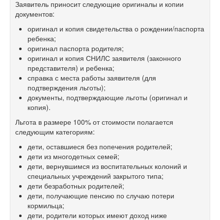
Заявитель приносит следующие оригиналы и копии
документов:
оригинал и копия свидетельства о рождении/паспорта
ребенка;
оригинал паспорта родителя;
оригинал и копия СНИЛС заявителя (законного
представителя) и ребенка;
справка с места работы заявителя (для
подтверждения льготы);
документы, подтверждающие льготы (оригинал и
копия).
Льгота в размере 100% от стоимости полагается
следующим категориям:
дети, оставшиеся без попечения родителей;
дети из многодетных семей;
дети, вернувшимся из воспитательных колоний и
специальных учреждений закрытого типа;
дети безработных родителей;
дети, получающие пенсию по случаю потери
кормильца;
дети, родители которых имеют доход ниже