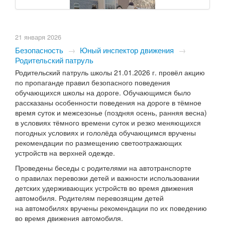
21 января 2026
Безопасность
→
Юный инспектор движения
→
Родительский патруль
Родительский патруль школы 21.01.2026 г. провёл акцию
по пропаганде правил безопасного поведения
обучающихся школы на дороге. Обучающимся было
рассказаны особенности поведения на дороге в тёмное
время суток и межсезонье (поздняя осень, ранняя весна)
в условиях тёмного времени суток и резко меняющихся
погодных условиях и гололёда обучающимся вручены
рекомендации по размещению светоотражающих
устройств на верхней одежде.
Проведены беседы с родителями на автотранспорте
о правилах перевозки детей и важности использовании
детских удерживающих устройств во время движения
автомобиля. Родителям перевозящим детей
на автомобилях вручены рекомендации по их поведению
во время движения автомобиля.